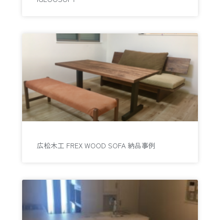
広松木工 FREX WOOD SOFA 納品事例