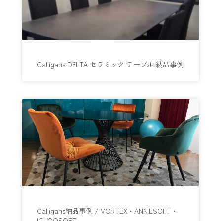
Calligaris DELTA セラミック テーブル 納品事例
Calligaris納品事例 / VORTEX・ANNIESOFT・
IGLOOSOFT