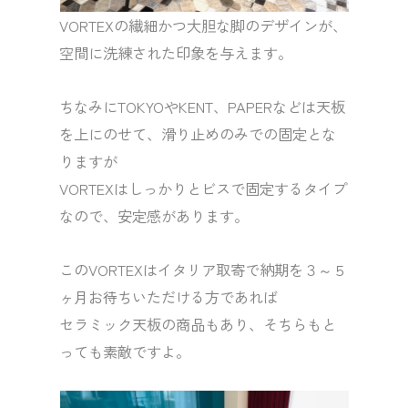
VORTEXの繊細かつ大胆な脚のデザインが、
空間に洗練された印象を与えます。
ちなみにTOKYOやKENT、PAPERなどは天板
を上にのせて、滑り止めのみでの固定とな
りますが
VORTEXはしっかりとビスで固定するタイプ
なので、安定感があります。
このVORTEXはイタリア取寄で納期を３～５
ヶ月お待ちいただける方であれば
セラミック天板の商品もあり、そちらもと
っても素敵ですよ。