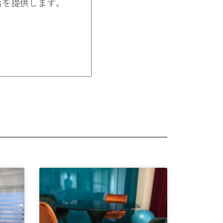
活を提供します。