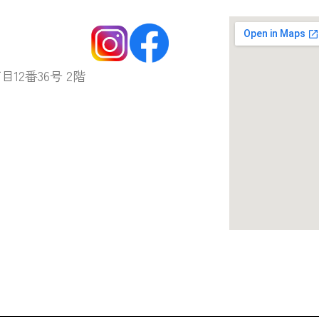
目12番36号 2階