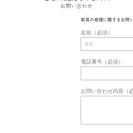
お問い合わせ
家具の修理に関するお問
名前（必須）
電話番号（必須）
お問い合わせ内容（