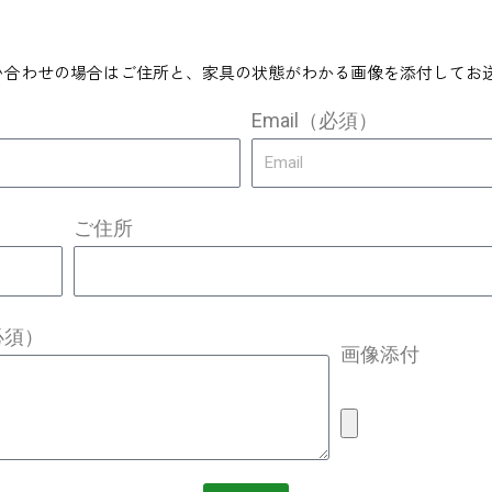
い合わせの場合はご住所と、家具の状態がわかる画像を添付してお
Email（必須）
ご住所
必須）
画像添付