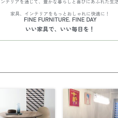
Oはインテリアを通じて、豊かな暮らしと喜びにあふれた生
家具、インテリアをもっとおしゃれに快適に！
FINE FURNITURE. FINE DAY
いい家具で、いい毎日を！