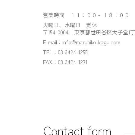
営業時間 １１：００～１８：００
火曜日、水曜日 定休
〒154-0004 東京都世田谷区太子堂1丁
E-mail：info@maruhiko-kagu.com
TEL：03-3424-1255
FAX：03-3424-1271
Contact form