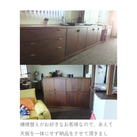
模様替えがお好きなお客様なので、あえて
天板を一体にせず納品をさせて頂きまし