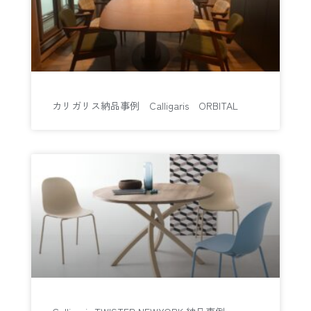
カリガリス納品事例 Calligaris ORBITAL