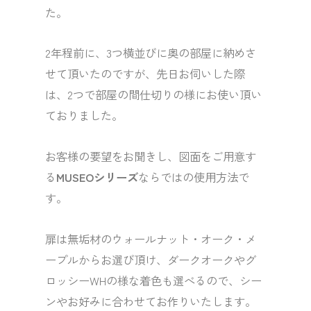
た。
2年程前に、3つ横並びに奥の部屋に納めさ
せて頂いたのですが、先日お伺いした際
は、2つで部屋の間仕切りの様にお使い頂い
ておりました。
お客様の要望をお聞きし、図面をご用意す
る
MUSEOシリーズ
ならではの使用方法で
す。
扉は無垢材のウォールナット・オーク・メ
ープルからお選び頂け、ダークオークやグ
ロッシーWHの様な着色も選べるので、シー
ンやお好みに合わせてお作りいたします。