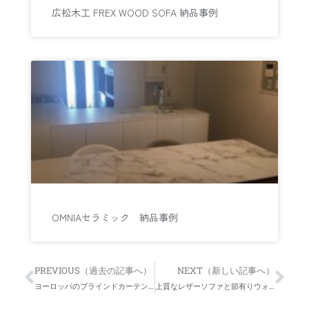
広松木工 FREX WOOD SOFA 納品事例
OMNIAセラミック 納品事例
PREVIOUS（過去の記事へ）
NEXT（新しい記事へ）
Prev
Nex
ヨーロッパのブラインドカーテンとモダン家具のコーディネート
上質なレザーソファと節有りウォールナットのコーディネート