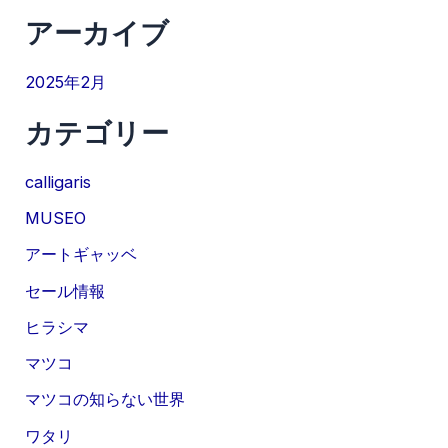
アーカイブ
2025年2月
カテゴリー
calligaris
MUSEO
アートギャッベ
セール情報
ヒラシマ
マツコ
マツコの知らない世界
ワタリ