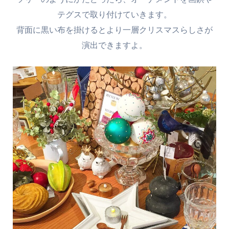
テグスで取り付けていきます。
背面に黒い布を掛けるとより一層クリスマスらしさが
演出できますよ。