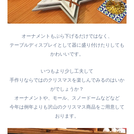
オーナメントもぶら下げるだけではなく、
テーブルディスプレイとして器に盛り付けたりしても
かわいいです。
いつもより少し工夫して
手作りならではのクリスマスを楽しんでみるのはいか
がでしょうか？
オーナメントや、モール、スノードームなどなど
今年は例年よりも沢山のクリスマス商品をご用意して
おります。