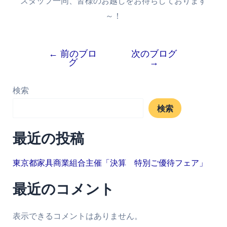
スタッフ一同、皆様のお越しをお待ちしております
～！
←
前のブロ
次のブログ
グ
→
検索
検索
最近の投稿
東京都家具商業組合主催「決算 特別ご優待フェア」
最近のコメント
表示できるコメントはありません。